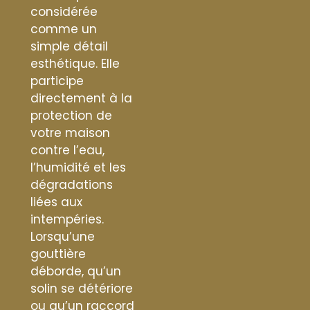
considérée
comme un
simple détail
esthétique. Elle
participe
directement à la
protection de
votre maison
contre l’eau,
l’humidité et les
dégradations
liées aux
intempéries.
Lorsqu’une
gouttière
déborde, qu’un
solin se détériore
ou qu’un raccord