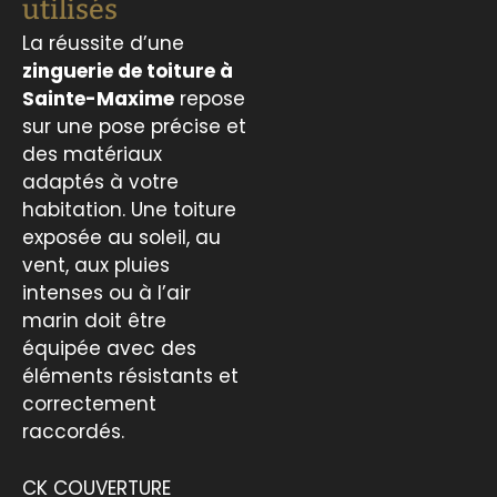
utilisés
La réussite d’une
zinguerie de toiture à
Sainte-Maxime
repose
sur une pose précise et
des matériaux
adaptés à votre
habitation. Une toiture
exposée au soleil, au
vent, aux pluies
intenses ou à l’air
marin doit être
équipée avec des
éléments résistants et
correctement
raccordés.
CK COUVERTURE