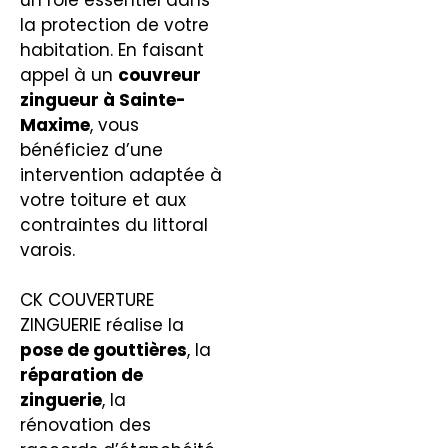
la protection de votre
habitation. En faisant
appel à un
couvreur
zingueur à Sainte-
Maxime
, vous
bénéficiez d’une
intervention adaptée à
votre toiture et aux
contraintes du littoral
varois.
CK COUVERTURE
ZINGUERIE réalise la
pose de gouttières
, la
réparation de
zinguerie
, la
rénovation des