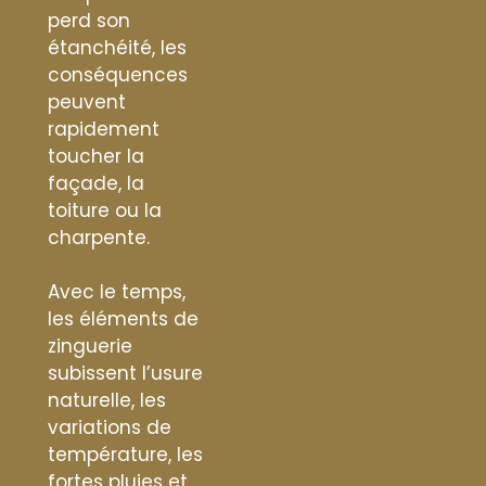
perd son
étanchéité, les
conséquences
peuvent
rapidement
toucher la
façade, la
toiture ou la
charpente.
Avec le temps,
les éléments de
zinguerie
subissent l’usure
naturelle, les
variations de
température, les
fortes pluies et