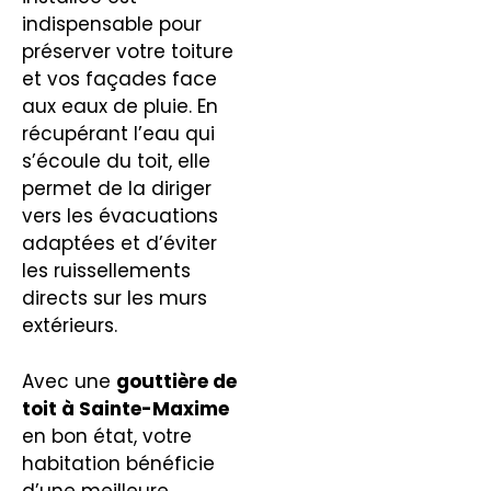
indispensable pour
préserver votre toiture
et vos façades face
aux eaux de pluie. En
récupérant l’eau qui
s’écoule du toit, elle
permet de la diriger
vers les évacuations
adaptées et d’éviter
les ruissellements
directs sur les murs
extérieurs.
Avec une
gouttière de
toit à Sainte-Maxime
en bon état, votre
habitation bénéficie
d’une meilleure