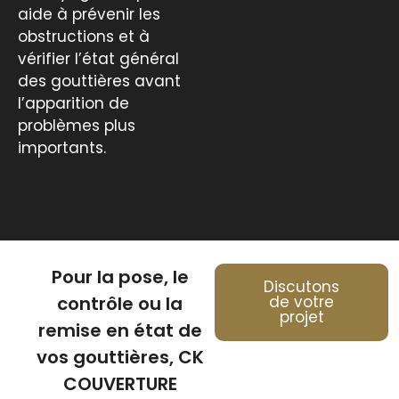
aide à prévenir les
obstructions et à
vérifier l’état général
des gouttières avant
l’apparition de
problèmes plus
importants.
Pour la pose, le
Discutons
contrôle ou la
de votre
projet
remise en état de
vos gouttières, CK
COUVERTURE