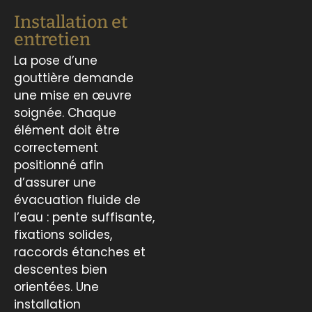
Installation et
entretien
La pose d’une
gouttière demande
une mise en œuvre
soignée. Chaque
élément doit être
correctement
positionné afin
d’assurer une
évacuation fluide de
l’eau : pente suffisante,
fixations solides,
raccords étanches et
descentes bien
orientées. Une
installation