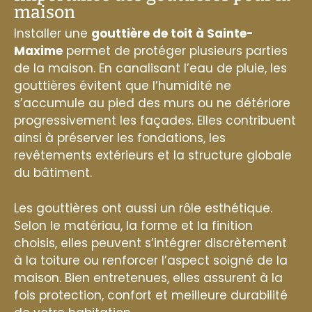
maison
Installer une
gouttière de toit à Sainte-
Maxime
permet de protéger plusieurs parties
de la maison. En canalisant l’eau de pluie, les
gouttières évitent que l’humidité ne
s’accumule au pied des murs ou ne détériore
progressivement les façades. Elles contribuent
ainsi à préserver les fondations, les
revêtements extérieurs et la structure globale
du bâtiment.
Les gouttières ont aussi un rôle esthétique.
Selon le matériau, la forme et la finition
choisis, elles peuvent s’intégrer discrètement
à la toiture ou renforcer l’aspect soigné de la
maison. Bien entretenues, elles assurent à la
fois protection, confort et meilleure durabilité