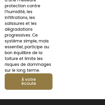
protection contre
l’humidité, les
infiltrations, les
salissures et les
dégradations
progressives. Ce
système simple, mais
essentiel, participe au
bon équilibre de la
toiture et limite les
risques de dommages
sur le long terme.
À votre
écoute