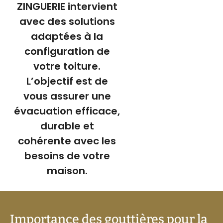
ZINGUERIE intervient
avec des solutions
adaptées à la
configuration de
votre toiture.
L’objectif est de
vous assurer une
évacuation efficace,
durable et
cohérente avec les
besoins de votre
maison.
Importance des gouttières pour la