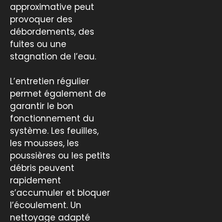
approximative peut
provoquer des
débordements, des
fuites ou une
stagnation de l’eau.
L’entretien régulier
permet également de
garantir le bon
fonctionnement du
système. Les feuilles,
les mousses, les
poussières ou les petits
débris peuvent
rapidement
s’accumuler et bloquer
l’écoulement. Un
nettoyage adapté