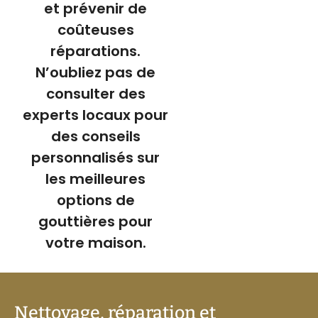
et prévenir de
coûteuses
réparations.
N’oubliez pas de
consulter des
experts locaux pour
des conseils
personnalisés sur
les meilleures
options de
gouttières pour
votre maison.
Nettoyage, réparation et