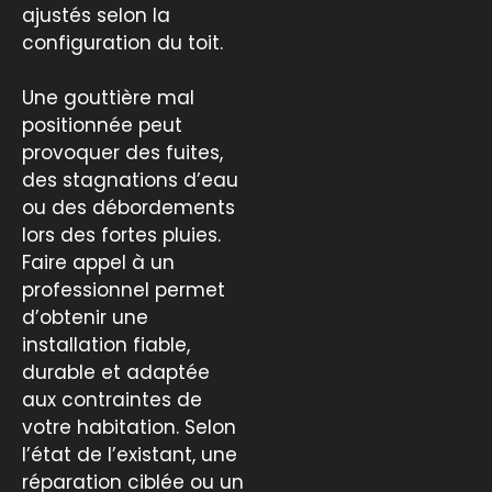
ajustés selon la
configuration du toit.
Une gouttière mal
positionnée peut
provoquer des fuites,
des stagnations d’eau
ou des débordements
lors des fortes pluies.
Faire appel à un
professionnel permet
d’obtenir une
installation fiable,
durable et adaptée
aux contraintes de
votre habitation. Selon
l’état de l’existant, une
réparation ciblée ou un