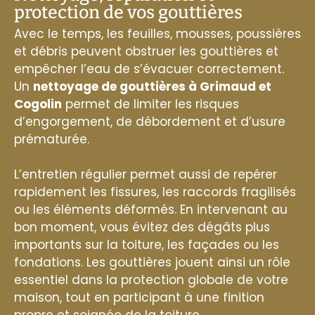
protection de vos gouttières
Avec le temps, les feuilles, mousses, poussières
et débris peuvent obstruer les gouttières et
empêcher l’eau de s’évacuer correctement.
Un
nettoyage de gouttières à Grimaud et
Cogolin
permet de limiter les risques
d’engorgement, de débordement et d’usure
prématurée.
L’entretien régulier permet aussi de repérer
rapidement les fissures, les raccords fragilisés
ou les éléments déformés. En intervenant au
bon moment, vous évitez des dégâts plus
importants sur la toiture, les façades ou les
fondations. Les gouttières jouent ainsi un rôle
essentiel dans la protection globale de votre
maison, tout en participant à une finition