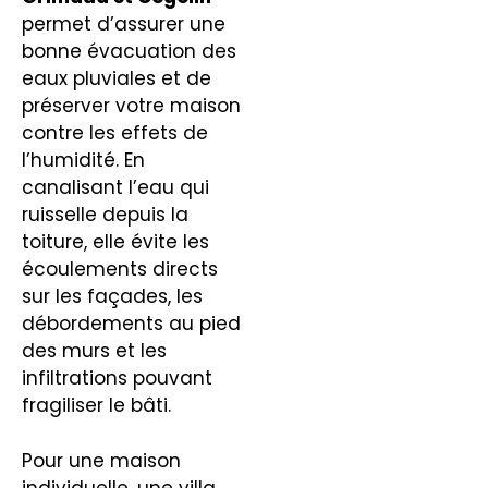
permet d’assurer une
bonne évacuation des
eaux pluviales et de
préserver votre maison
contre les effets de
l’humidité. En
canalisant l’eau qui
ruisselle depuis la
toiture, elle évite les
écoulements directs
sur les façades, les
débordements au pied
des murs et les
infiltrations pouvant
fragiliser le bâti.
Pour une maison
individuelle, une villa