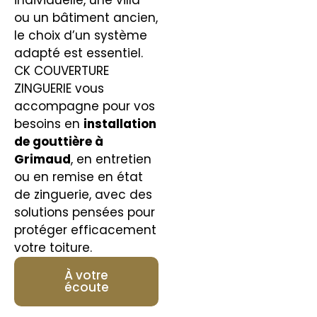
ou un bâtiment ancien,
le choix d’un système
adapté est essentiel.
CK COUVERTURE
ZINGUERIE vous
accompagne pour vos
besoins en
installation
de gouttière à
Grimaud
, en entretien
ou en remise en état
de zinguerie, avec des
solutions pensées pour
protéger efficacement
votre toiture.
À votre
écoute