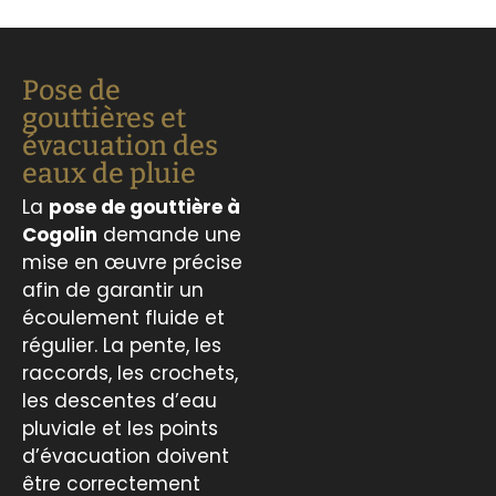
Pose de
gouttières et
évacuation des
eaux de pluie
La
pose de gouttière à
Cogolin
demande une
mise en œuvre précise
afin de garantir un
écoulement fluide et
régulier. La pente, les
raccords, les crochets,
les descentes d’eau
pluviale et les points
d’évacuation doivent
être correctement