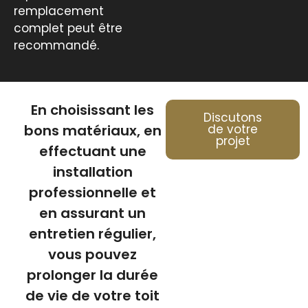
remplacement
complet peut être
recommandé.
En choisissant les
Discutons
bons matériaux, en
de votre
projet
effectuant une
installation
professionnelle et
en assurant un
entretien régulier,
vous pouvez
prolonger la durée
de vie de votre toit