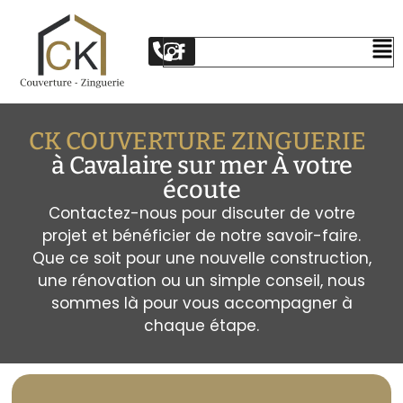
CK COUVERTURE ZINGUERIE
à Cavalaire sur mer À votre
écoute
Contactez-nous pour discuter de votre
projet et bénéficier de notre savoir-faire.
Que ce soit pour une nouvelle construction,
une rénovation ou un simple conseil, nous
sommes là pour vous accompagner à
chaque étape.