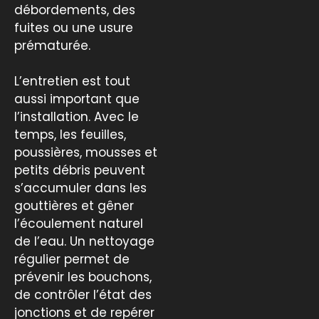
débordements, des
fuites ou une usure
prématurée.
L’entretien est tout
aussi important que
l’installation. Avec le
temps, les feuilles,
poussières, mousses et
petits débris peuvent
s’accumuler dans les
gouttières et gêner
l’écoulement naturel
de l’eau. Un nettoyage
régulier permet de
prévenir les bouchons,
de contrôler l’état des
jonctions et de repérer