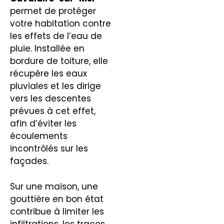
permet de protéger
votre habitation contre
les effets de l’eau de
pluie. Installée en
bordure de toiture, elle
récupère les eaux
pluviales et les dirige
vers les descentes
prévues à cet effet,
afin d’éviter les
écoulements
incontrôlés sur les
façades.
Sur une maison, une
gouttière en bon état
contribue à limiter les
infiltrations, les traces