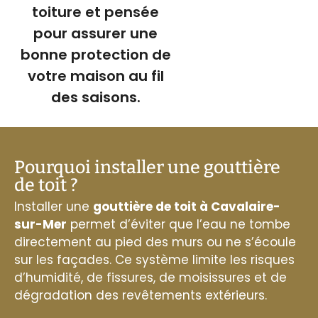
toiture et pensée
pour assurer une
bonne protection de
votre maison au fil
des saisons.
Pourquoi installer une gouttière
de toit ?
Installer une
gouttière de toit à Cavalaire-
sur-Mer
permet d’éviter que l’eau ne tombe
directement au pied des murs ou ne s’écoule
sur les façades. Ce système limite les risques
d’humidité, de fissures, de moisissures et de
dégradation des revêtements extérieurs.