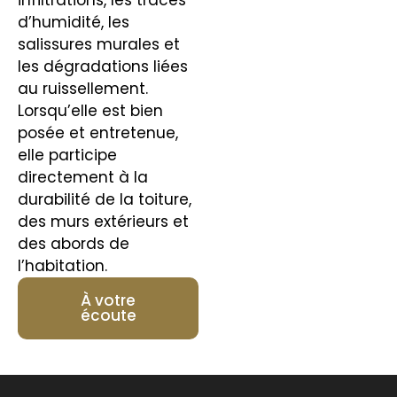
d’humidité, les
salissures murales et
les dégradations liées
au ruissellement.
Lorsqu’elle est bien
posée et entretenue,
elle participe
directement à la
durabilité de la toiture,
des murs extérieurs et
des abords de
l’habitation.
À votre
écoute