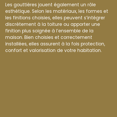
Les gouttières jouent également un rôle
esthétique. Selon les matériaux, les formes et
les finitions choisies, elles peuvent s’intégrer
discrètement à la toiture ou apporter une
finition plus soignée à l’ensemble de la
maison. Bien choisies et correctement
installées, elles assurent à la fois protection,
confort et valorisation de votre habitation.