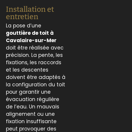
Installation et
entretien
La pose d’une
gouttière de toit à
Cavalaire-sur-Mer
doit être réalisée avec
précision. La pente, les
fixations, les raccords
et les descentes
doivent être adaptés à
la configuration du toit
pour garantir une
évacuation régulière
de l’eau. Un mauvais
alignement ou une
fixation insuffisante
peut provoquer des