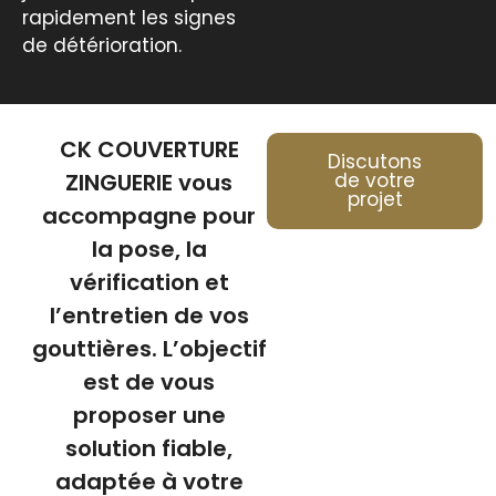
rapidement les signes
de détérioration.
CK COUVERTURE
Discutons
ZINGUERIE vous
de votre
projet
accompagne pour
la pose, la
vérification et
l’entretien de vos
gouttières. L’objectif
est de vous
proposer une
solution fiable,
adaptée à votre