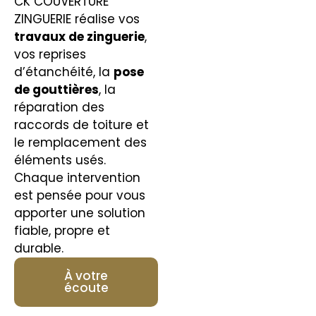
CK COUVERTURE
ZINGUERIE réalise vos
travaux de zinguerie
,
vos reprises
d’étanchéité, la
pose
de gouttières
, la
réparation des
raccords de toiture et
le remplacement des
éléments usés.
Chaque intervention
est pensée pour vous
apporter une solution
fiable, propre et
durable.
À votre
écoute