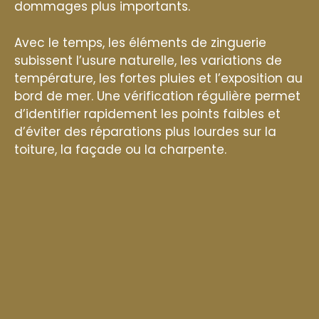
dommages plus importants.
Avec le temps, les éléments de zinguerie
subissent l’usure naturelle, les variations de
température, les fortes pluies et l’exposition au
bord de mer. Une vérification régulière permet
d’identifier rapidement les points faibles et
d’éviter des réparations plus lourdes sur la
toiture, la façade ou la charpente.