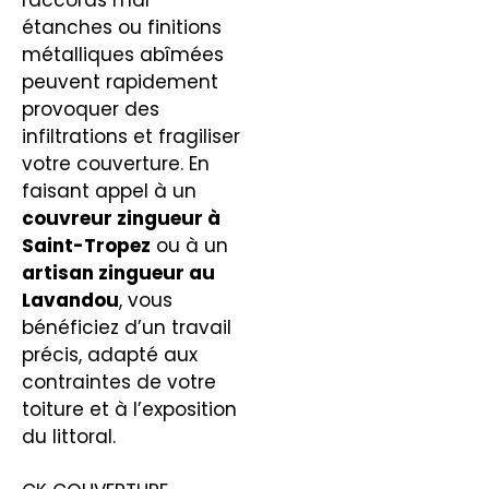
étanches ou finitions
métalliques abîmées
peuvent rapidement
provoquer des
infiltrations et fragiliser
votre couverture. En
faisant appel à un
couvreur zingueur
à
Saint-Tropez
ou à un
artisan zingueur au
Lavandou
, vous
bénéficiez d’un travail
précis, adapté aux
contraintes de votre
toiture et à l’exposition
du littoral.