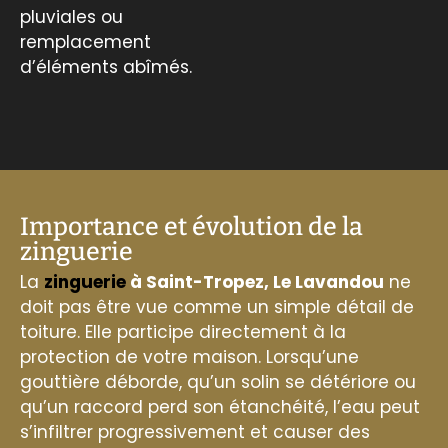
pluviales ou
remplacement
d’éléments abîmés.
Importance et évolution de la
zinguerie
La
zinguerie
à Saint-Tropez, Le Lavandou
ne
doit pas être vue comme un simple détail de
toiture. Elle participe directement à la
protection de votre maison. Lorsqu’une
gouttière déborde, qu’un solin se détériore ou
qu’un raccord perd son étanchéité, l’eau peut
s’infiltrer progressivement et causer des