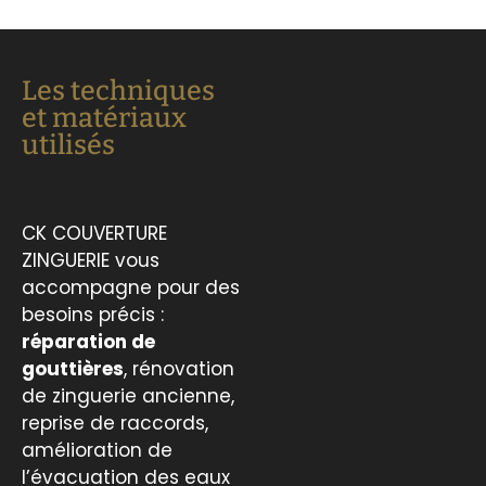
Les techniques
et matériaux
utilisés
CK COUVERTURE
ZINGUERIE vous
accompagne pour des
besoins précis :
réparation de
gouttières
, rénovation
de zinguerie ancienne,
reprise de raccords,
amélioration de
l’évacuation des eaux