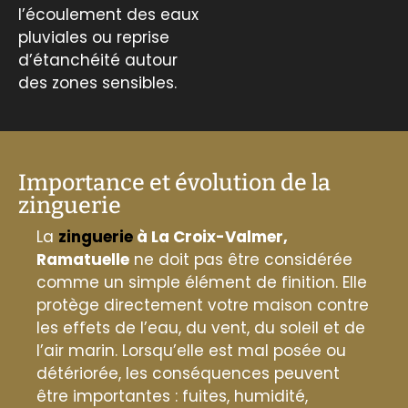
l’écoulement des eaux
pluviales ou reprise
d’étanchéité autour
des zones sensibles.
Importance et évolution de la
zinguerie
La
zinguerie
à La Croix-Valmer,
Ramatuelle
ne doit pas être considérée
comme un simple élément de finition. Elle
protège directement votre maison contre
les effets de l’eau, du vent, du soleil et de
l’air marin. Lorsqu’elle est mal posée ou
détériorée, les conséquences peuvent
être importantes : fuites, humidité,