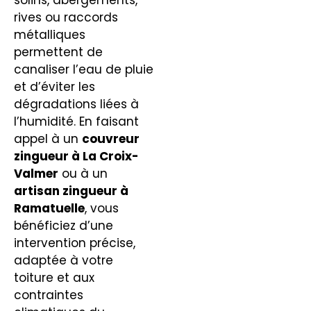
rives ou raccords
métalliques
permettent de
canaliser l’eau de pluie
et d’éviter les
dégradations liées à
l’humidité. En faisant
appel à un
couvreur
zingueur
à La Croix-
Valmer
ou à un
artisan zingueur à
Ramatuelle
, vous
bénéficiez d’une
intervention précise,
adaptée à votre
toiture et aux
contraintes