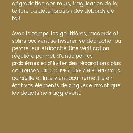
dégradation des murs, fragilisation de la
toiture ou détérioration des débords de
toit.
Avec le temps, les gouttières, raccords et
solins peuvent se fissurer, se décrocher ou
perdre leur efficacité. Une vérification
régulière permet d’anticiper les
problèmes et d’éviter des réparations plus
coûteuses. CK COUVERTURE ZINGUERIE vous
conseille et intervient pour remettre en
état vos éléments de zinguerie avant que
les dégâts ne s’aggravent.