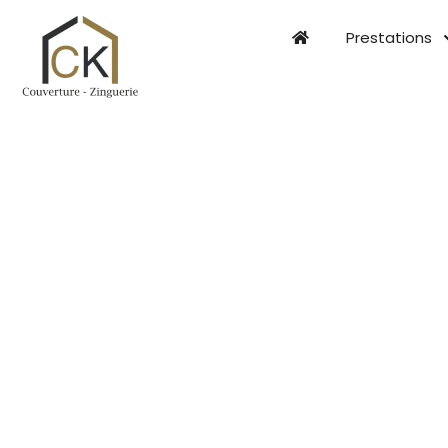
Prestations