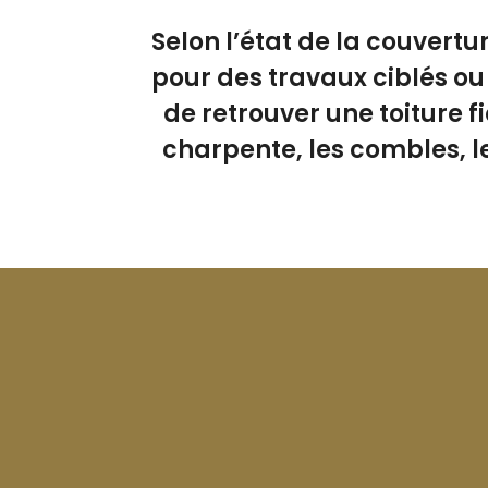
Selon l’état de la couvert
pour des travaux ciblés ou
de retrouver une toiture 
charpente, les combles, l